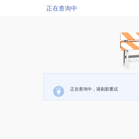
正在查询中
正在查询中，请刷新重试