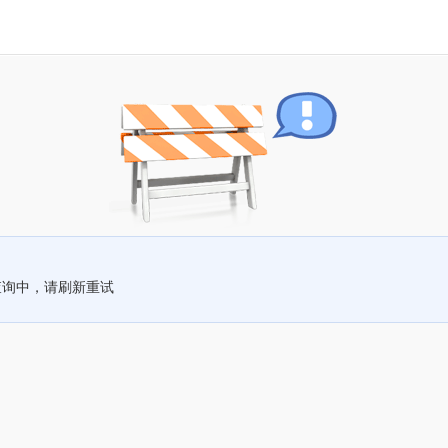
查询中，请刷新重试